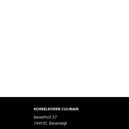
KOKKELKOREN CULINAIR
Beverhof 37
1941EC Beverwijk