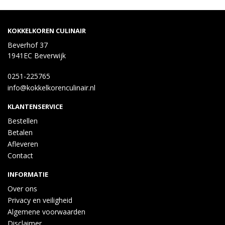
KOKKELKOREN CULINAIR
Beverhof 37
1941EC Beverwijk
0251-225765
info@kokkelkorenculinair.nl
KLANTENSERVICE
Bestellen
Betalen
Afleveren
Contact
INFORMATIE
Over ons
Privacy en veiligheid
Algemene voorwaarden
Disclaimer