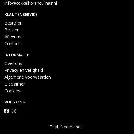
info@kokkelkorenculinair.nl
KLANTENSERVICE
Bestellen
Betalen
Afleveren
Contact
INFORMATIE
Over ons
Privacy en veiligheid
Algemene voorwaarden
Disclaimer
Cookies
VOLG ONS
Taal