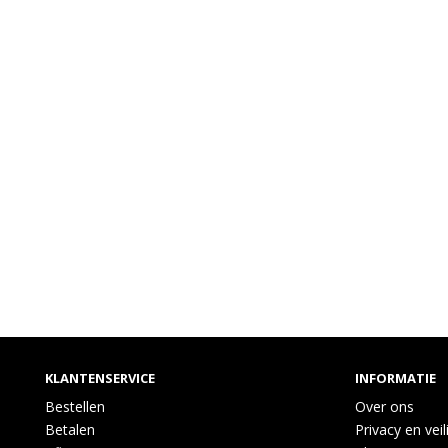
KLANTENSERVICE
INFORMATIE
Bestellen
Over ons
Betalen
Privacy en veil