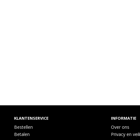
KLANTENSERVICE
INFORMATIE
Bestellen
Over ons
Betalen
Privacy en veil