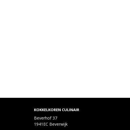
KOKKELKOREN CULINAIR
Beverhof 37
1941EC Beverwijk