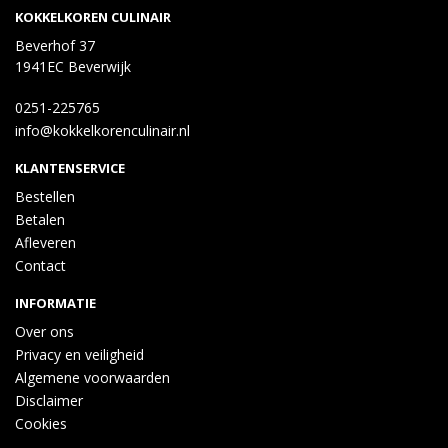
KOKKELKOREN CULINAIR
Beverhof 37
1941EC Beverwijk
0251-225765
info@kokkelkorenculinair.nl
KLANTENSERVICE
Bestellen
Betalen
Afleveren
Contact
INFORMATIE
Over ons
Privacy en veiligheid
Algemene voorwaarden
Disclaimer
Cookies