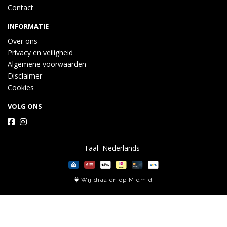
Contact
INFORMATIE
Over ons
Privacy en veiligheid
Algemene voorwaarden
Disclaimer
Cookies
VOLG ONS
Taal
Wij draaien op Midmid