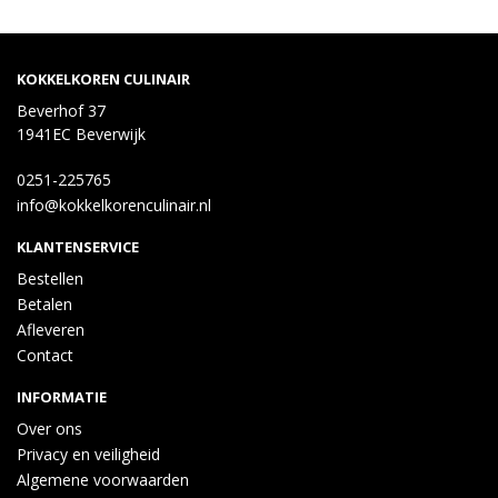
KOKKELKOREN CULINAIR
Beverhof 37
1941EC Beverwijk
0251-225765
info@kokkelkorenculinair.nl
KLANTENSERVICE
Bestellen
Betalen
Afleveren
Contact
INFORMATIE
Over ons
Privacy en veiligheid
Algemene voorwaarden