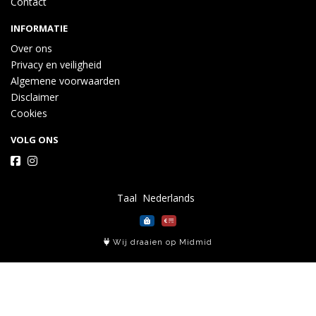
Contact
INFORMATIE
Over ons
Privacy en veiligheid
Algemene voorwaarden
Disclaimer
Cookies
VOLG ONS
Taal
Wij draaien op Midmid