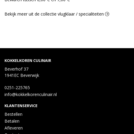
Bekijk meer uit de collectie vlugklaar / specialiteiten
KOKKELKOREN CULINAIR
Beverhof 37
1941EC Beverwijk
0251-225765
info@kokkelkorenculinair.nl
KLANTENSERVICE
Bestellen
Betalen
Afleveren