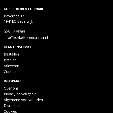
KOKKELKOREN CULINAIR
Beverhof 37
1941EC Beverwijk
0251-225765
info@kokkelkorenculinair.nl
KLANTENSERVICE
Bestellen
Betalen
Afleveren
Contact
INFORMATIE
Over ons
Privacy en veiligheid
Algemene voorwaarden
Disclaimer
Cookies