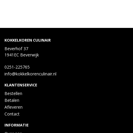
KOKKELKOREN CULINAIR
Beverhof 37
1941EC Beverwijk
0251-225765
info@kokkelkorenculinair.nl
KLANTENSERVICE
Bestellen
Betalen
Afleveren
Contact
INFORMATIE