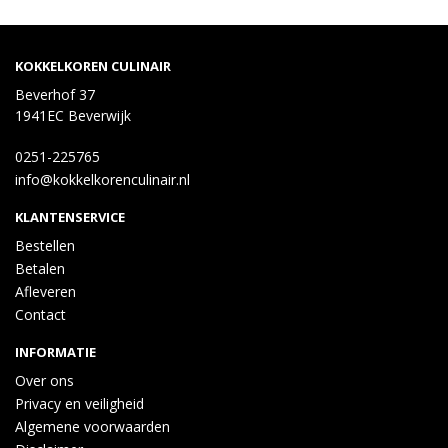
KOKKELKOREN CULINAIR
Beverhof 37
1941EC Beverwijk
0251-225765
info@kokkelkorenculinair.nl
KLANTENSERVICE
Bestellen
Betalen
Afleveren
Contact
INFORMATIE
Over ons
Privacy en veiligheid
Algemene voorwaarden