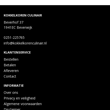
KOKKELKOREN CULINAIR
Beverhof 37
1941EC Beverwijk
0251-225765
info@kokkelkorenculinair.nl
KLANTENSERVICE
Bestellen
Betalen
Afleveren
Contact
INFORMATIE
Over ons
Privacy en veiligheid
Algemene voorwaarden
Disclaimer