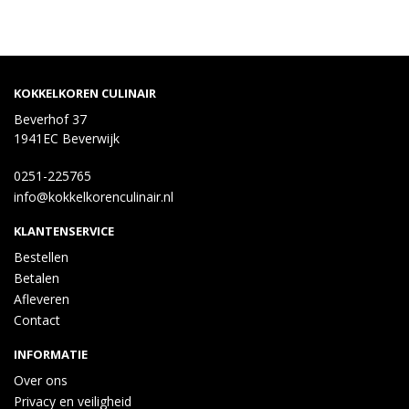
KOKKELKOREN CULINAIR
Beverhof 37
1941EC Beverwijk
0251-225765
info@kokkelkorenculinair.nl
KLANTENSERVICE
Bestellen
Betalen
Afleveren
Contact
INFORMATIE
Over ons
Privacy en veiligheid