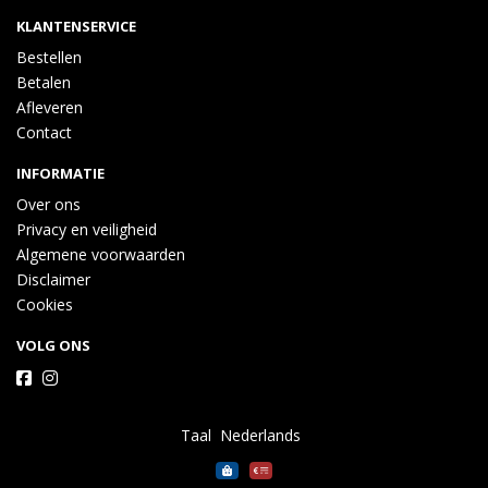
KLANTENSERVICE
Bestellen
Betalen
Afleveren
Contact
INFORMATIE
Over ons
Privacy en veiligheid
Algemene voorwaarden
Disclaimer
Cookies
VOLG ONS
Taal