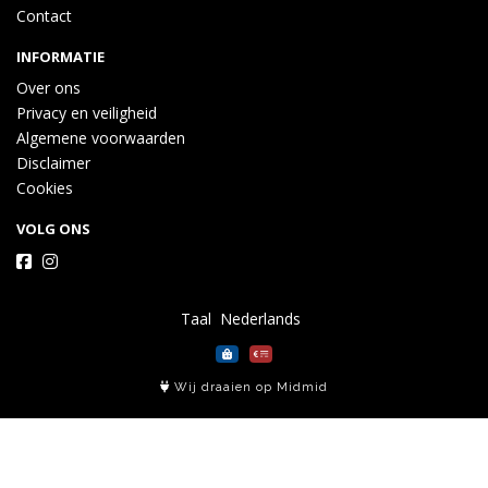
Contact
INFORMATIE
Over ons
Privacy en veiligheid
Algemene voorwaarden
Disclaimer
Cookies
VOLG ONS
Taal
Wij draaien op Midmid