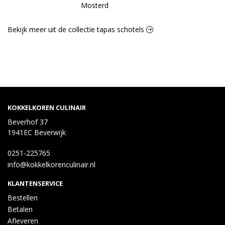
Mosterd
Bekijk meer uit de collectie tapas schotels
KOKKELKOREN CULINAIR
Beverhof 37
1941EC Beverwijk
0251-225765
info@kokkelkorenculinair.nl
KLANTENSERVICE
Bestellen
Betalen
Afleveren