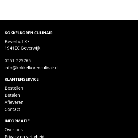
KOKKELKOREN CULINAIR
Beverhof 37
1941EC Beverwijk
0251-225765
info@kokkelkorenculinair.nl
KLANTENSERVICE
Bestellen
Betalen
Afleveren
Contact
INFORMATIE
Over ons
Privacy en veiligheid