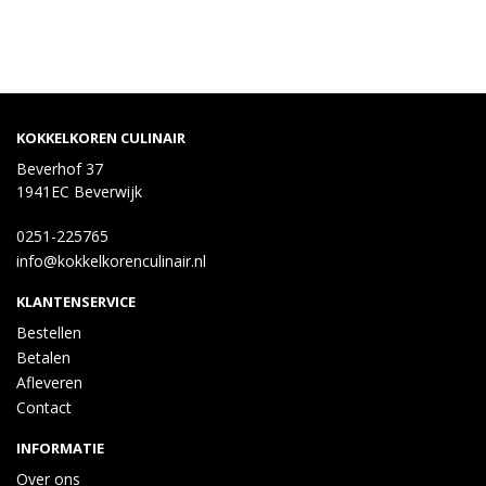
KOKKELKOREN CULINAIR
Beverhof 37
1941EC Beverwijk
0251-225765
info@kokkelkorenculinair.nl
KLANTENSERVICE
Bestellen
Betalen
Afleveren
Contact
INFORMATIE
Over ons