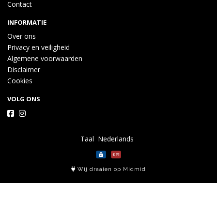
Contact
INFORMATIE
Over ons
Privacy en veiligheid
Algemene voorwaarden
Disclaimer
Cookies
VOLG ONS
Taal
Wij draaien op Midmid