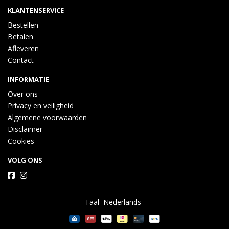
KLANTENSERVICE
Bestellen
Betalen
Afleveren
Contact
INFORMATIE
Over ons
Privacy en veiligheid
Algemene voorwaarden
Disclaimer
Cookies
VOLG ONS
Taal