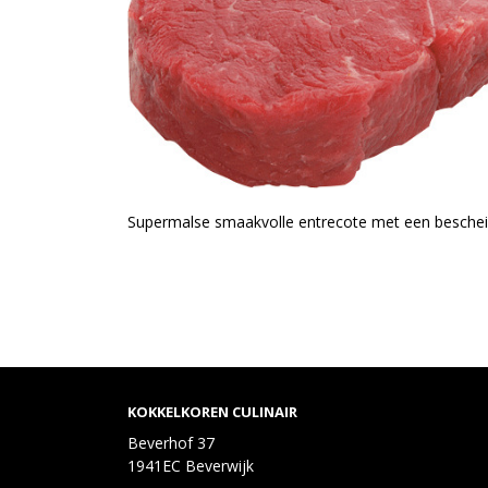
Supermalse smaakvolle entrecote met een bescheid
KOKKELKOREN CULINAIR
Beverhof 37
1941EC Beverwijk