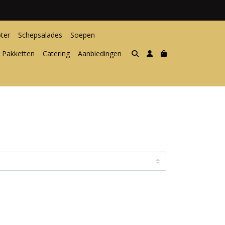
ter
Schepsalades
Soepen
 Pakketten
Catering
Aanbiedingen