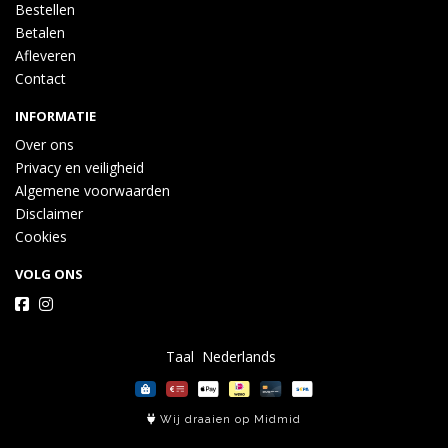
Bestellen
Betalen
Afleveren
Contact
INFORMATIE
Over ons
Privacy en veiligheid
Algemene voorwaarden
Disclaimer
Cookies
VOLG ONS
Taal
Wij draaien op Midmid