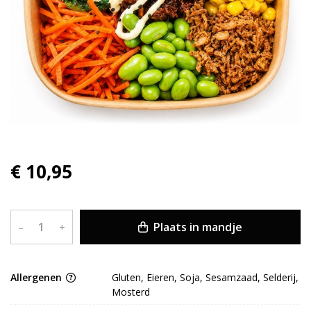
€ 10,95
Plaats in mandje
–
+
Allergenen
Gluten, Eieren, Soja, Sesamzaad, Selderij,
Mosterd