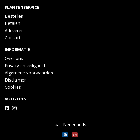
KLANTENSERVICE
Bestellen
Betalen
Afleveren
Contact
INFORMATIE
Over ons
Privacy en veiligheid
Algemene voorwaarden
Disclaimer
Cookies
VOLG ONS
Taal