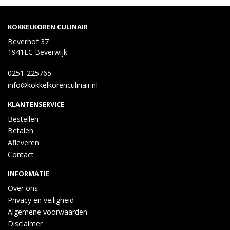
KOKKELKOREN CULINAIR
Beverhof 37
1941EC Beverwijk
0251-225765
info@kokkelkorenculinair.nl
KLANTENSERVICE
Bestellen
Betalen
Afleveren
Contact
INFORMATIE
Over ons
Privacy en veiligheid
Algemene voorwaarden
Disclaimer