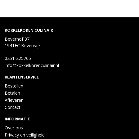
KOKKELKOREN CULINAIR
Beverhof 37
1941EC Beverwijk
0251-225765
info@kokkelkorenculinair.nl
KLANTENSERVICE
Bestellen
Betalen
Afleveren
Contact
INFORMATIE
Over ons
Privacy en veiligheid