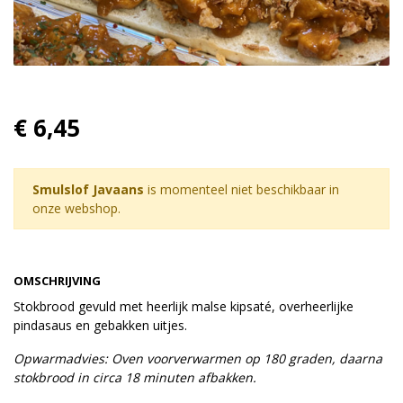
€ 6,45
Smulslof Javaans
is momenteel niet beschikbaar in
onze webshop.
OMSCHRIJVING
Stokbrood gevuld met heerlijk malse kipsaté, overheerlijke
pindasaus en gebakken uitjes.
Opwarmadvies: Oven voorverwarmen op 180 graden, daarna
stokbrood in circa 18 minuten afbakken.