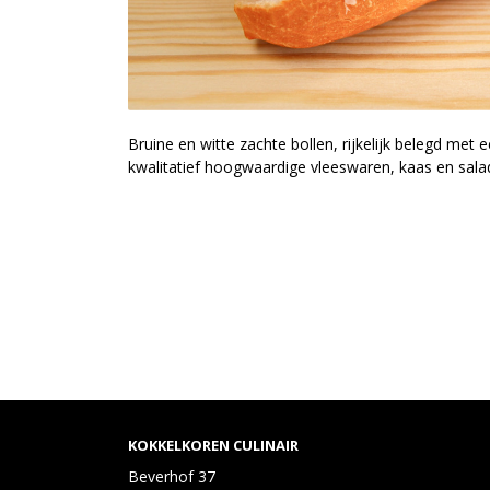
Bruine en witte zachte bollen, rijkelijk belegd met
kwalitatief hoogwaardige vleeswaren, kaas en sala
KOKKELKOREN CULINAIR
Beverhof 37