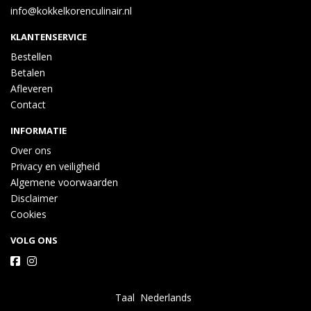
info@kokkelkorenculinair.nl
KLANTENSERVICE
Bestellen
Betalen
Afleveren
Contact
INFORMATIE
Over ons
Privacy en veiligheid
Algemene voorwaarden
Disclaimer
Cookies
VOLG ONS
Taal