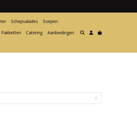
ter
Schepsalades
Soepen
 Pakketten
Catering
Aanbiedingen