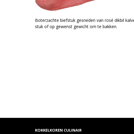
Boterzachte biefstuk gesneden van rosé dikbil kalve
stuk of op gewenst gewicht om te bakken.
KOKKELKOREN CULINAIR