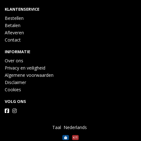
KLANTENSERVICE
Bestellen
Betalen
Afleveren
Contact
INFORMATIE
Over ons
Privacy en veiligheid
Algemene voorwaarden
Disclaimer
Cookies
VOLG ONS
Taal