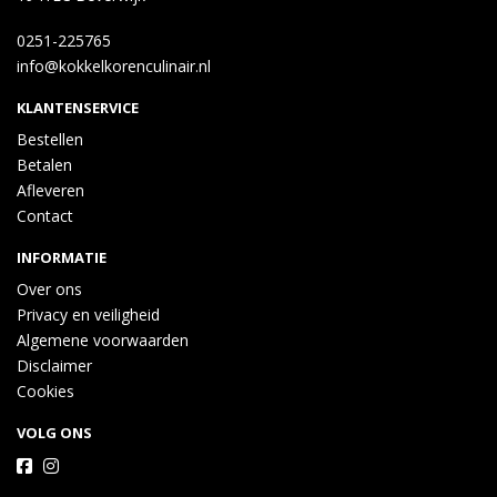
0251-225765
info@kokkelkorenculinair.nl
KLANTENSERVICE
Bestellen
Betalen
Afleveren
Contact
INFORMATIE
Over ons
Privacy en veiligheid
Algemene voorwaarden
Disclaimer
Cookies
VOLG ONS