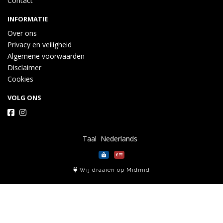
Contact
INFORMATIE
Over ons
Privacy en veiligheid
Algemene voorwaarden
Disclaimer
Cookies
VOLG ONS
Taal
Wij draaien op Midmid