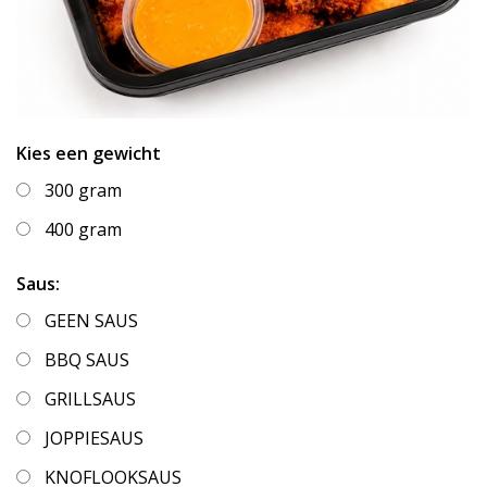
Kies een gewicht
300 gram
400 gram
Saus:
GEEN SAUS
BBQ SAUS
GRILLSAUS
JOPPIESAUS
KNOFLOOKSAUS