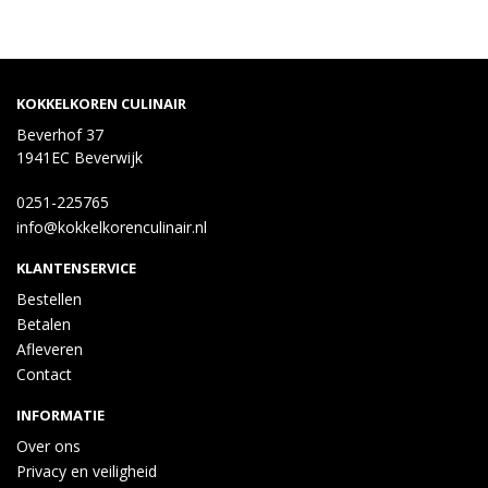
KOKKELKOREN CULINAIR
Beverhof 37
1941EC Beverwijk
0251-225765
info@kokkelkorenculinair.nl
KLANTENSERVICE
Bestellen
Betalen
Afleveren
Contact
INFORMATIE
Over ons
Privacy en veiligheid