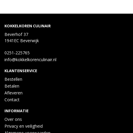
KOKKELKOREN CULINAIR
Beverhof 37
1941EC Beverwijk
0251-225765
info@kokkelkorenculinair.nl
KLANTENSERVICE
Bestellen
Betalen
Afleveren
Contact
INFORMATIE
Over ons
Privacy en veiligheid
Algemene voorwaarden