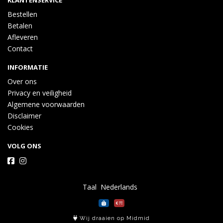
KLANTENSERVICE
Bestellen
Betalen
Afleveren
Contact
INFORMATIE
Over ons
Privacy en veiligheid
Algemene voorwaarden
Disclaimer
Cookies
VOLG ONS
Taal
Wij draaien op Midmid