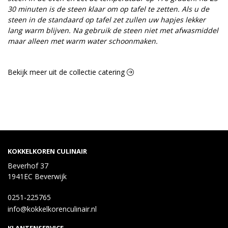
30 minuten is de steen klaar om op tafel te zetten. Als u de
steen in de standaard op tafel zet zullen uw hapjes lekker
lang warm blijven. Na gebruik de steen niet met afwasmiddel
maar alleen met warm water schoonmaken.
Bekijk meer uit de collectie catering
KOKKELKOREN CULINAIR
Beverhof 37
1941EC Beverwijk
0251-225765
info@kokkelkorenculinair.nl