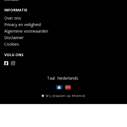
INFORMATIE
Over ons
Privacy en veiligheid
Algemene voorwaarden
Disclaimer
Cookies
VOLG ONS
Taal
Wij draaien op Midmid