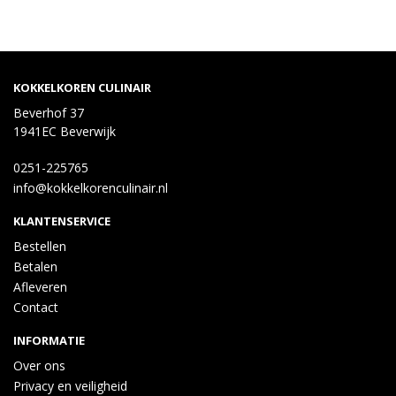
KOKKELKOREN CULINAIR
Beverhof 37
1941EC Beverwijk
0251-225765
info@kokkelkorenculinair.nl
KLANTENSERVICE
Bestellen
Betalen
Afleveren
Contact
INFORMATIE
Over ons
Privacy en veiligheid