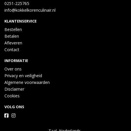
0251-225765
info@kokkelkorenculinair.nl
KLANTENSERVICE
Bestellen
Betalen
Afleveren
Contact
INFORMATIE
Over ons
Privacy en veiligheid
Algemene voorwaarden
Disclaimer
Cookies
VOLG ONS
Taal